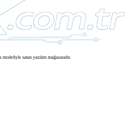
ns modeliyle satan yazılım mağazasıdır.